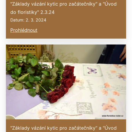
"Základy vázání kytic pro začátečníky" a "Úvod
do floristiky" 2.3.24
Datum: 2. 3. 2024
Prohlédnout
"Základy vázání kytic pro začátečníky" a "Úvod