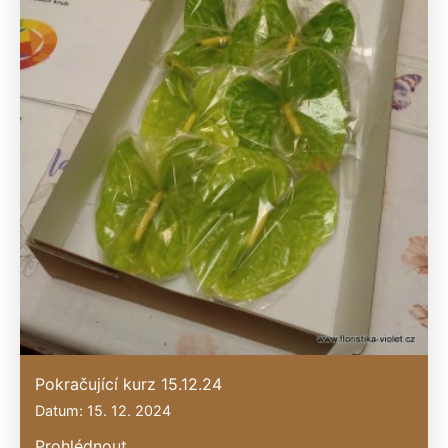
Pokračující kurz 15.12.24
Datum: 15. 12. 2024
Prohlédnout