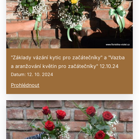
"Základy vázání kytic pro začátečníky" a "Vazba
a aranžování květin pro začátečníky" 12.10.24
Datum: 12. 10. 2024
Prohlédnout