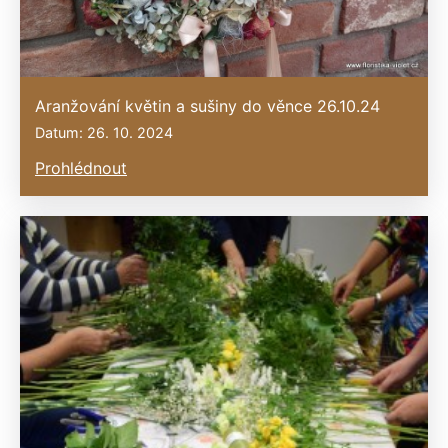
Aranžování květin a sušiny do věnce 26.10.24
Datum: 26. 10. 2024
Prohlédnout