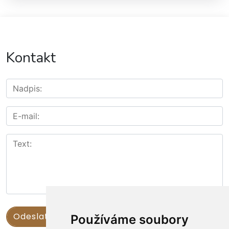
Kontakt
Používáme soubory