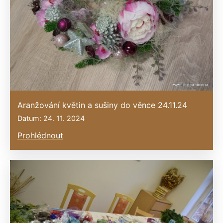
Aranžování květin a sušiny do věnce 24.11.24
Datum: 24. 11. 2024
Prohlédnout