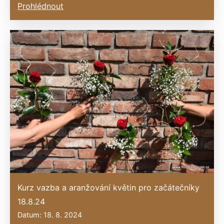
Prohlédnout
Kurz vazba a aranžování květin pro začátečníky
18.8.24
Datum: 18. 8. 2024