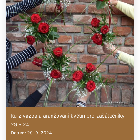
Kurz vazba a aranžování květin pro začátečníky
29.9.24
Datum: 29. 9. 2024