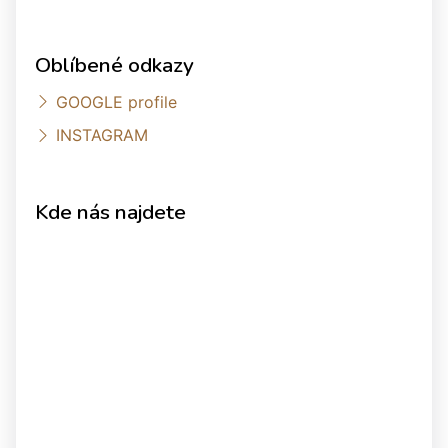
Oblíbené odkazy
GOOGLE profile
INSTAGRAM
Kde nás najdete