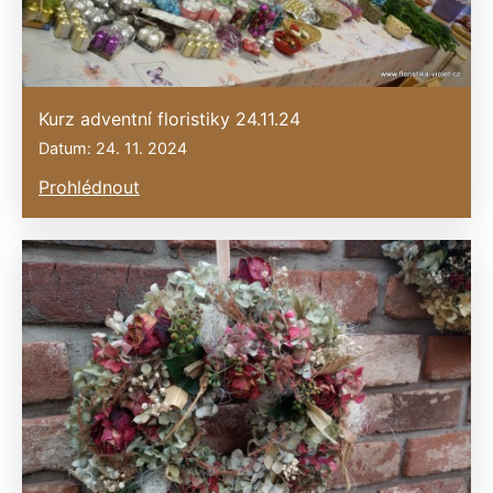
Kurz adventní floristiky 24.11.24
Datum: 24. 11. 2024
Prohlédnout