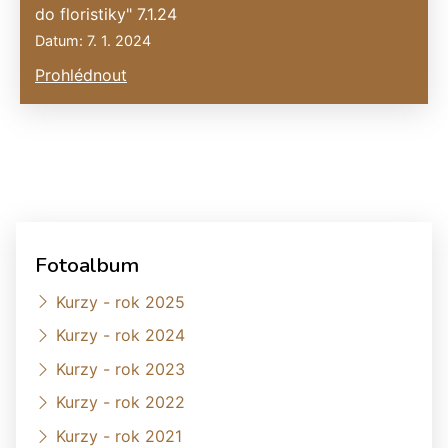
do floristiky" 7.1.24
Datum: 7. 1. 2024
Prohlédnout
Fotoalbum
Kurzy - rok 2025
Kurzy - rok 2024
Kurzy - rok 2023
Kurzy - rok 2022
Kurzy - rok 2021