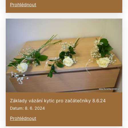
Prohlédnout
Základy vázání kytic pro začátečníky 8.6.24
Datum: 8. 6. 2024
Prohlédnout