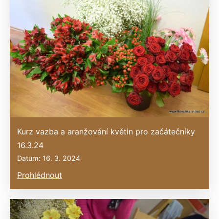
Kurz vazba a aranžování květin pro začátečníky
16.3.24
Datum: 16. 3. 2024
Prohlédnout