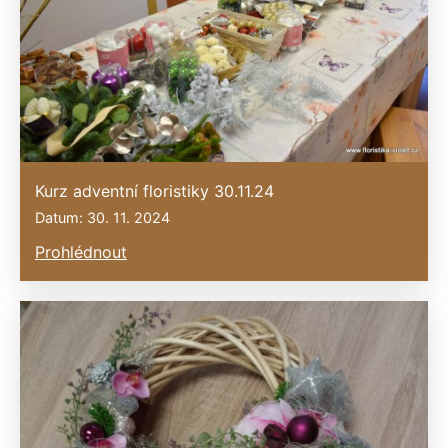
Kurz adventní floristiky 30.11.24
Datum: 30. 11. 2024
Prohlédnout