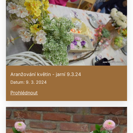
Aranžování květin - jarní 9.3.24
Datum: 9. 3. 2024
Prohlédnout