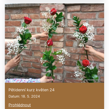
Pětidenní kurz květen 24
Datum: 18. 5. 2024
Prohlédnout