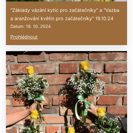
"Základy vázání kytic pro začátečníky" a "Vazba
a aranžování květin pro začátečníky" 19.10.24
Datum: 19. 10. 2024
Prohlédnout