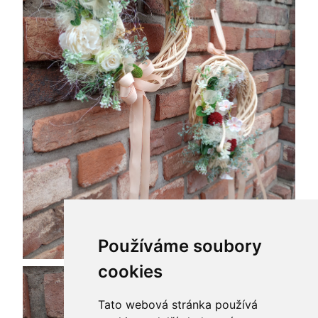
Používáme soubory
cookies
Tato webová stránka používá