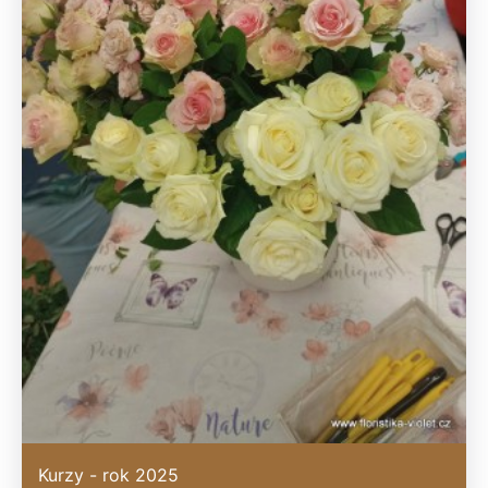
Kurzy - rok 2025