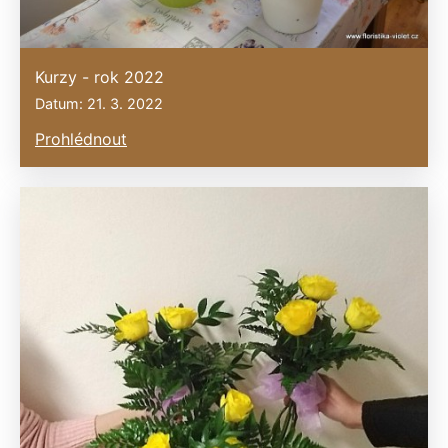
Kurzy - rok 2022
Datum: 21. 3. 2022
Prohlédnout