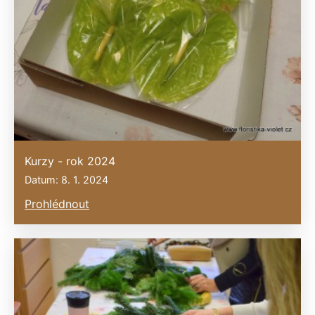
Kurzy - rok 2024
Datum: 8. 1. 2024
Prohlédnout