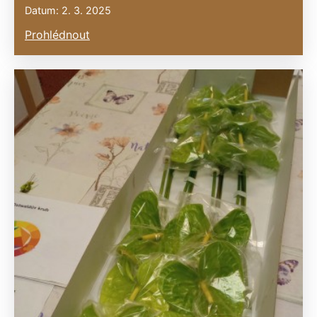
Datum: 2. 3. 2025
Prohlédnout