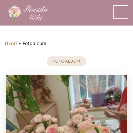
Úvod
»
Fotoalbum
FOTOALBUM