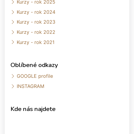
Kurzy - rok 2025
Kurzy - rok 2024
Kurzy - rok 2023
Kurzy - rok 2022
Kurzy - rok 2021
Oblíbené odkazy
GOOGLE profile
INSTAGRAM
Kde nás najdete