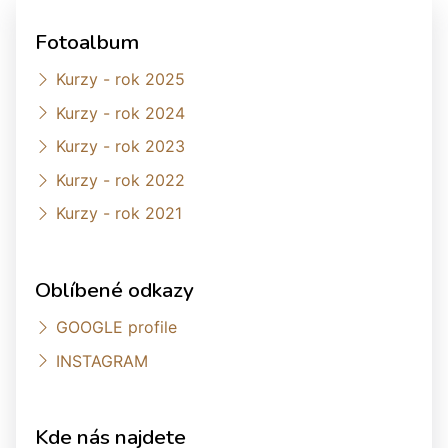
Fotoalbum
Kurzy - rok 2025
Kurzy - rok 2024
Kurzy - rok 2023
Kurzy - rok 2022
Kurzy - rok 2021
Oblíbené odkazy
GOOGLE profile
INSTAGRAM
Kde nás najdete