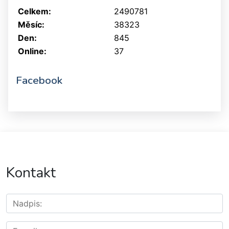
Celkem:
2490781
Měsíc:
38323
Den:
845
Online:
37
Facebook
Kontakt