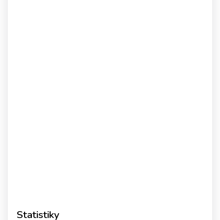
Statistiky