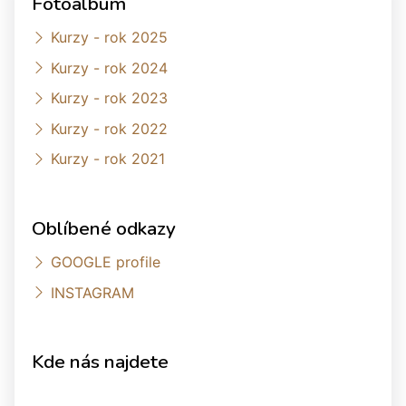
Fotoalbum
Kurzy - rok 2025
Kurzy - rok 2024
Kurzy - rok 2023
Kurzy - rok 2022
Kurzy - rok 2021
Oblíbené odkazy
GOOGLE profile
INSTAGRAM
Kde nás najdete