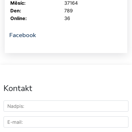
Měsíc:
37164
Den:
789
Online:
36
Facebook
Kontakt