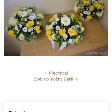
← Předchozí
Zpět do složky
Další →