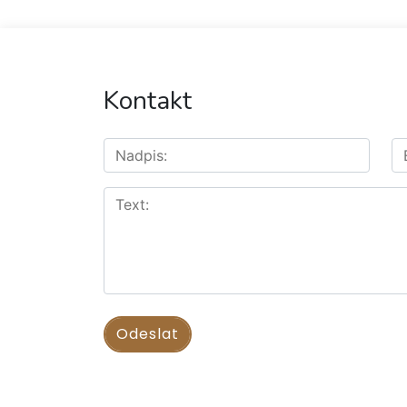
Kontakt