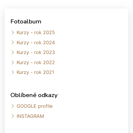
Fotoalbum
Kurzy - rok 2025
Kurzy - rok 2024
Kurzy - rok 2023
Kurzy - rok 2022
Kurzy - rok 2021
Oblíbené odkazy
GOOGLE profile
INSTAGRAM