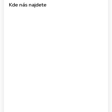
Kde nás najdete