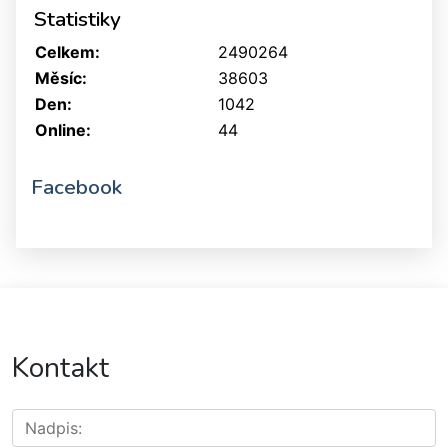
Statistiky
Celkem:
2490264
Měsíc:
38603
Den:
1042
Online:
44
Facebook
Kontakt