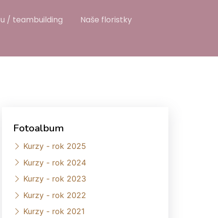
u / teambuilding
Naše floristky
Fotoalbum
Kurzy - rok 2025
Kurzy - rok 2024
Kurzy - rok 2023
Kurzy - rok 2022
Kurzy - rok 2021