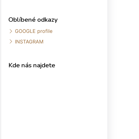
Oblíbené odkazy
GOOGLE profile
INSTAGRAM
Kde nás najdete