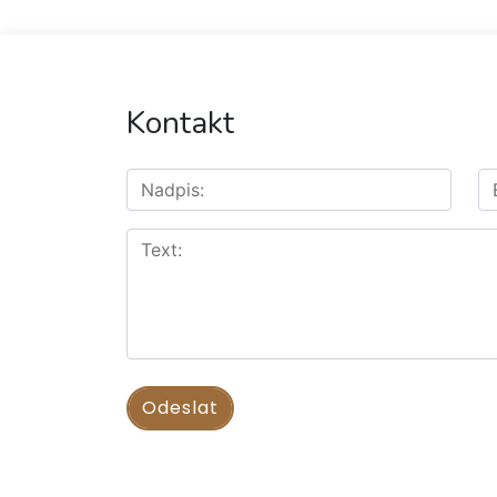
Kontakt