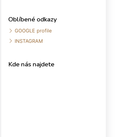
Oblíbené odkazy
GOOGLE profile
INSTAGRAM
Kde nás najdete