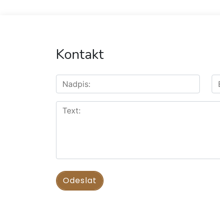
Kontakt