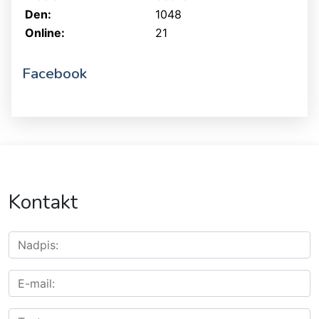
Den:
1048
Online:
21
Facebook
Kontakt