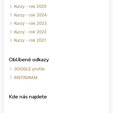
Kurzy - rok 2025
Kurzy - rok 2024
Kurzy - rok 2023
Kurzy - rok 2022
Kurzy - rok 2021
Oblíbené odkazy
GOOGLE profile
INSTAGRAM
Kde nás najdete