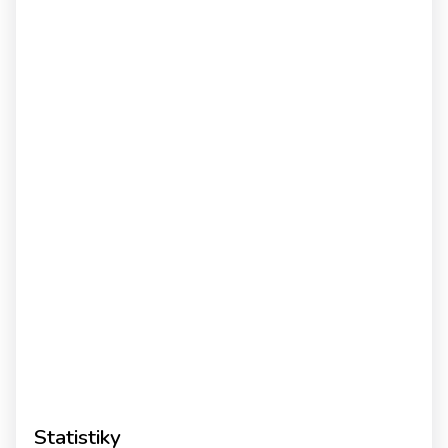
Statistiky