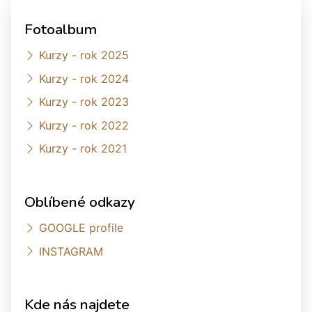
Fotoalbum
Kurzy - rok 2025
Kurzy - rok 2024
Kurzy - rok 2023
Kurzy - rok 2022
Kurzy - rok 2021
Oblíbené odkazy
GOOGLE profile
INSTAGRAM
Kde nás najdete