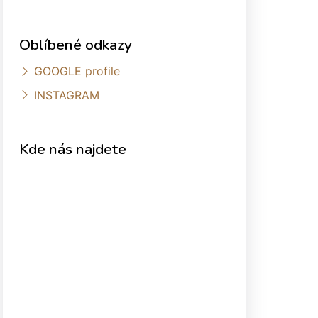
Oblíbené odkazy
GOOGLE profile
INSTAGRAM
Kde nás najdete