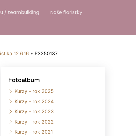
u / teambuilding
Naše floristky
istika 12.6.16
»
P3250137
Fotoalbum
Kurzy - rok 2025
Kurzy - rok 2024
Kurzy - rok 2023
Kurzy - rok 2022
Kurzy - rok 2021