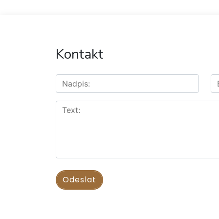
Kontakt