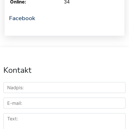
Online:
34
Facebook
Kontakt