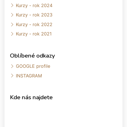
Kurzy - rok 2024
Kurzy - rok 2023
Kurzy - rok 2022
Kurzy - rok 2021
Oblíbené odkazy
GOOGLE profile
INSTAGRAM
Kde nás najdete