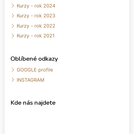
Kurzy - rok 2024
Kurzy - rok 2023
Kurzy - rok 2022
Kurzy - rok 2021
Oblíbené odkazy
GOOGLE profile
INSTAGRAM
Kde nás najdete