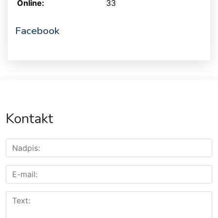
Online:
33
Facebook
Kontakt