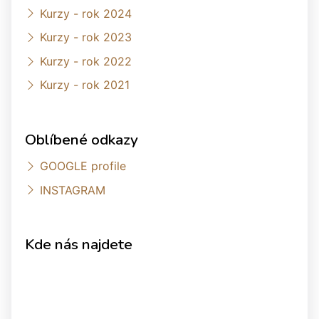
Kurzy - rok 2024
Kurzy - rok 2023
Kurzy - rok 2022
Kurzy - rok 2021
Oblíbené odkazy
GOOGLE profile
INSTAGRAM
Kde nás najdete