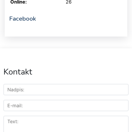
Online:
26
Facebook
Kontakt