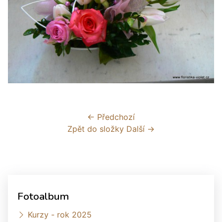
← Předchozí
Zpět do složky
Další →
Fotoalbum
Kurzy - rok 2025