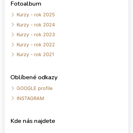
Fotoalbum
Kurzy - rok 2025
Kurzy - rok 2024
Kurzy - rok 2023
Kurzy - rok 2022
Kurzy - rok 2021
Oblíbené odkazy
GOOGLE profile
INSTAGRAM
Kde nás najdete