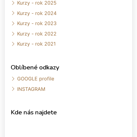
Kurzy - rok 2025
Kurzy - rok 2024
Kurzy - rok 2023
Kurzy - rok 2022
Kurzy - rok 2021
Oblíbené odkazy
GOOGLE profile
INSTAGRAM
Kde nás najdete