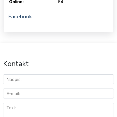
Online:
54
Facebook
Kontakt