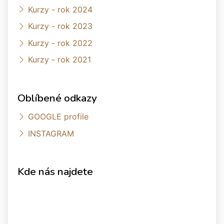
Kurzy - rok 2024
Kurzy - rok 2023
Kurzy - rok 2022
Kurzy - rok 2021
Oblíbené odkazy
GOOGLE profile
INSTAGRAM
Kde nás najdete