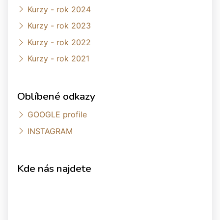
Kurzy - rok 2024
Kurzy - rok 2023
Kurzy - rok 2022
Kurzy - rok 2021
Oblíbené odkazy
GOOGLE profile
INSTAGRAM
Kde nás najdete