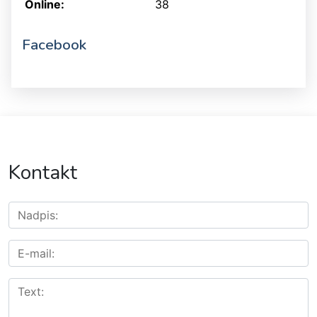
Online:
38
Facebook
Kontakt