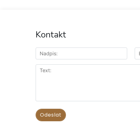
Kontakt