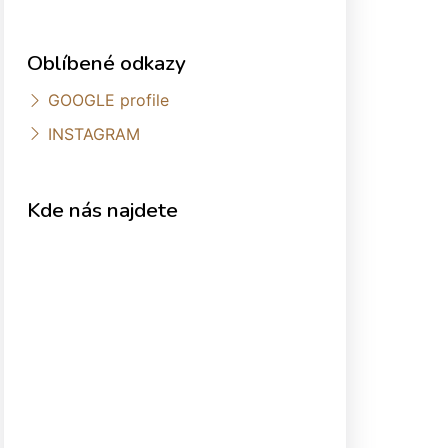
Oblíbené odkazy
GOOGLE profile
INSTAGRAM
Kde nás najdete