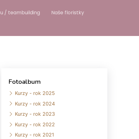
u / teambuilding
Naše floristky
Fotoalbum
Kurzy - rok 2025
Kurzy - rok 2024
Kurzy - rok 2023
Kurzy - rok 2022
Kurzy - rok 2021