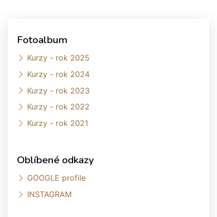
Fotoalbum
Kurzy - rok 2025
Kurzy - rok 2024
Kurzy - rok 2023
Kurzy - rok 2022
Kurzy - rok 2021
Oblíbené odkazy
GOOGLE profile
INSTAGRAM