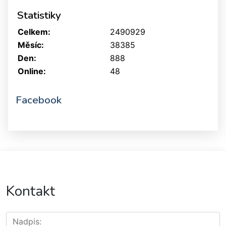
Statistiky
Celkem:
2490929
Měsíc:
38385
Den:
888
Online:
48
Facebook
Kontakt