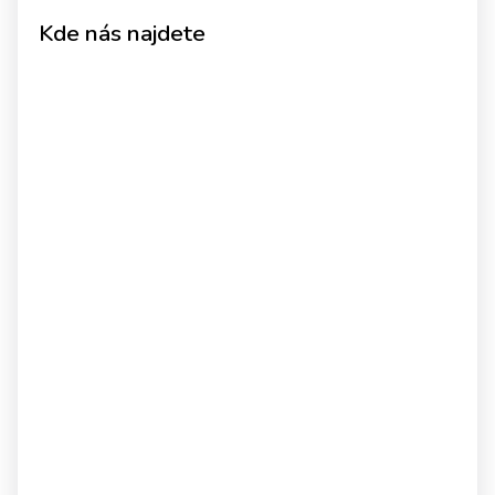
Kde nás najdete