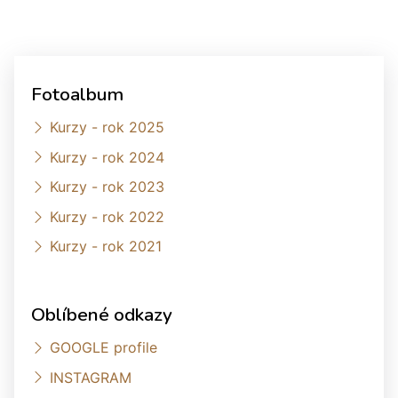
Fotoalbum
Kurzy - rok 2025
Kurzy - rok 2024
Kurzy - rok 2023
Kurzy - rok 2022
Kurzy - rok 2021
Oblíbené odkazy
GOOGLE profile
INSTAGRAM