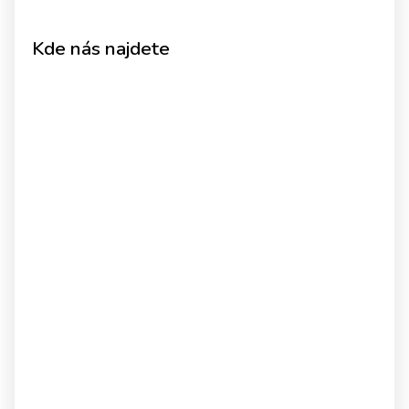
Kde nás najdete