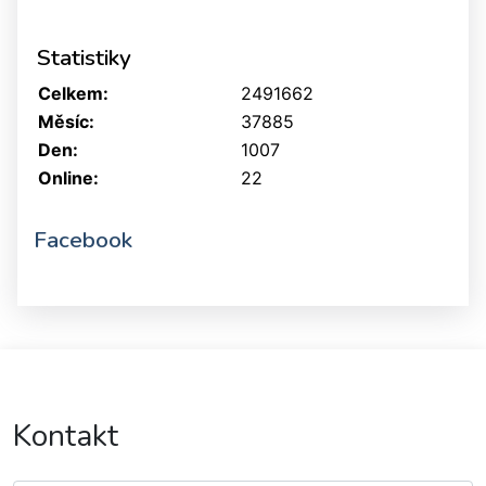
Statistiky
Celkem:
2491662
Měsíc:
37885
Den:
1007
Online:
22
Facebook
Kontakt