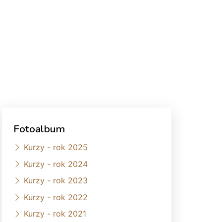
Fotoalbum
Kurzy - rok 2025
Kurzy - rok 2024
Kurzy - rok 2023
Kurzy - rok 2022
Kurzy - rok 2021