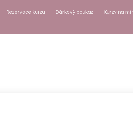
Rezervace kurzu
Dárkový poukaz
Kurzy na mír