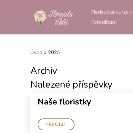
Floristické kurzy
Fotoalbum
Úvod
»
2025
Archiv
Nalezené příspěvky
Naše floristky
PŘEČÍST