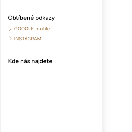
Oblíbené odkazy
GOOGLE profile
INSTAGRAM
Kde nás najdete